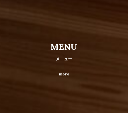
MENU
メニュー
more