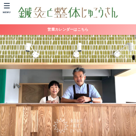
MENU
営業カレンダーはこちら