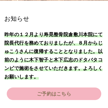
お知らせ
昨年の１２月より寿晃整骨院倉敷川本院にて
院長代行を務めておりましたが、８月からじ
ゅこうさんに復帰することとなりました。以
前のように木下智子と木下広志のドタバタコ
ンビで施術をさせていただきます。よろしく
お願いします。
ご予約はこちら