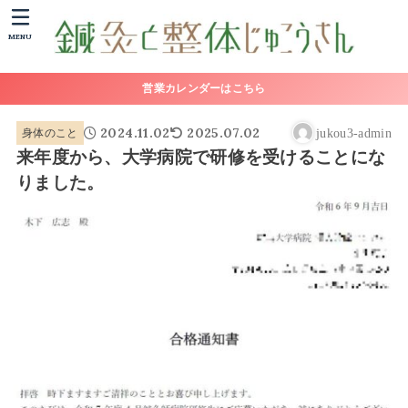
MENU
営業カレンダーはこちら
2024.11.02
2025.07.02
身体のこと
jukou3-admin
来年度から、大学病院で研修を受けることにな
りました。