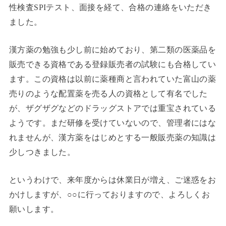
性検査SPIテスト、面接を経て、合格の連絡をいただき
ました。
漢方薬の勉強も少し前に始めており、第二類の医薬品を
販売できる資格である登録販売者の試験にも合格してい
ます。この資格は以前に薬種商と言われていた富山の薬
売りのような配置薬を売る人の資格として有名でした
が、ザグザグなどのドラッグストアでは重宝されている
ようです。まだ研修を受けていないので、管理者にはな
れませんが、漢方薬をはじめとする一般販売薬の知識は
少しつきました。
というわけで、来年度からは休業日が増え、ご迷惑をお
かけしますが、○○に行っておりますので、よろしくお
願いします。