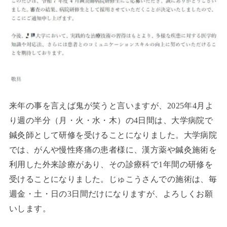
来年の事を言えば鬼が笑うと言いますが、2025年4月よ
り週の半分（月・火・水・木）の4日間は、大学病院で
鍼灸師として研修を受けることになりました。大学病院
では、がんや慢性疼痛の患者様に、漢方薬や鍼灸施術を
利用した外来診療があり、その診療科で1年間の研修を
受けることになりました。じゅこうさんでの施術は、毎
週金・土・日の3日間だけになりますが、よろしくお願
いします。