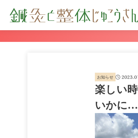
2023.0
お知らせ
楽しい時
いかに