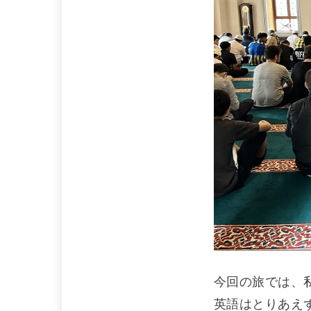
今回の旅では、
英語はとりあえ