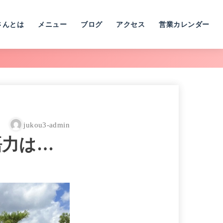
さんとは
メニュー
ブログ
アクセス
営業カレンダー
jukou3-admin
語力は…