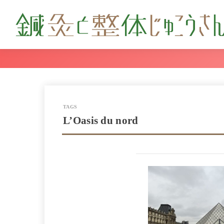
L’Oasis du nord