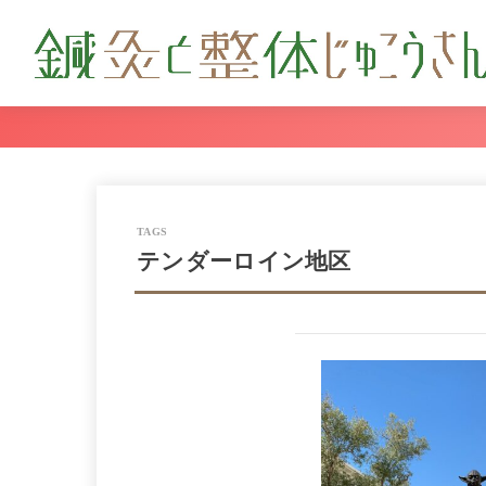
テンダーロイン地区