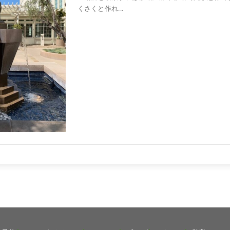
くさくと作れ...