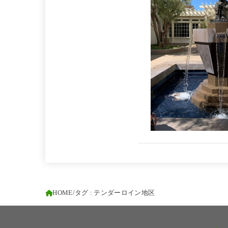
HOME
タグ : テンダーロイン地区