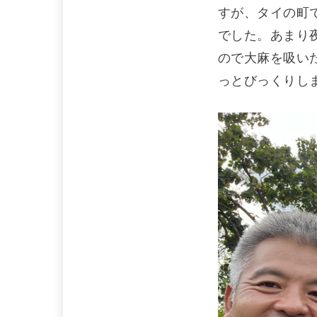
すが、タイの町
でした。あまり
ので大麻を吸い
っとびっくりし