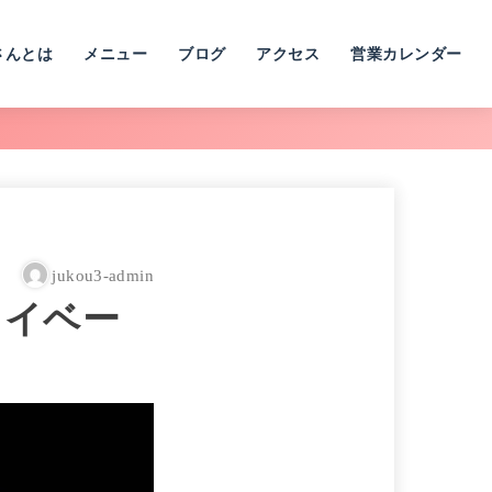
さんとは
メニュー
ブログ
アクセス
営業カレンダー
jukou3-admin
ライベー