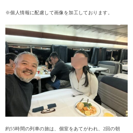
※個人情報に配慮して画像を加工しております。
約55時間の列車の旅は、個室をあてがわれ、2回の朝