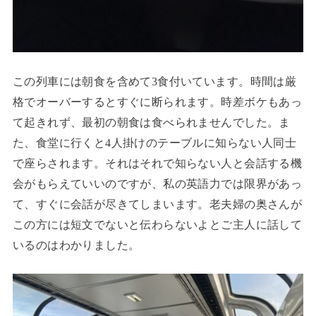
この列車には朝食を含めて3食付いています。時間は厳
格でオーバーするとすぐに断られます。時差ボケもあっ
て起きれず、最初の朝食は食べられませんでした。ま
た、食堂に行くと4人掛けのテーブルに知らない人同士
で座らされます。それはそれで知らない人と会話する機
会がもらえていいのですが、私の英語力では限界があっ
て、すぐに会話が尽きてしまいます。老夫婦の奥さんが
この方には短文でないと伝わらないよとご主人に話して
いるのはわかりました。