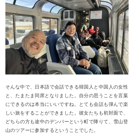
そんな中で、日本語で会話できる韓国人と中国人の女性
と、たまたま同席となりました。自分の思うことを言葉
にできるのは本当にいいですね。とても会話も弾んで楽
しい旅をすることができました。彼女たちも初対面で、
どちらの方も途中のデンバーという町で降りて、雪山登
山のツアーに参加するということでした。