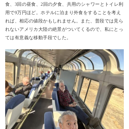
食、3回の昼食、2回の夕食、共用のシャワーとトイレ利
用で9万円ほど。ホテルに泊まり外食をすることを考え
れば、相応の値段かもしれません。また、普段では見ら
れないアメリカ大陸の絶景がついてくるので、私にとっ
ては有意義な移動手段でした。