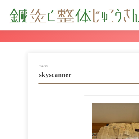
skyscanner