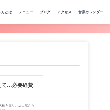
さんとは
メニュー
ブログ
アクセス
営業カレンダー
えて…必要経費
戸大橋を渡り、坂出駅から