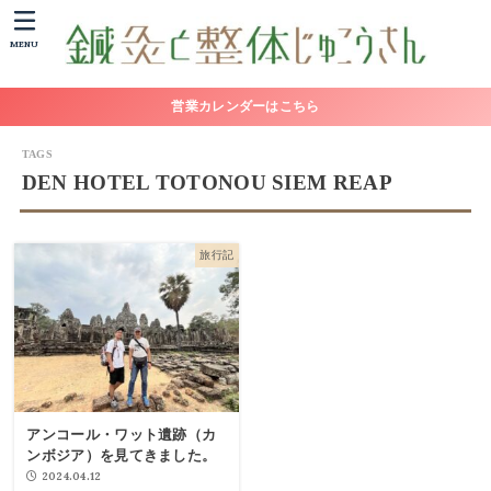
MENU
営業カレンダーはこちら
DEN HOTEL TOTONOU SIEM REAP
旅行記
アンコール・ワット遺跡（カ
ンボジア）を見てきました。
2024.04.12