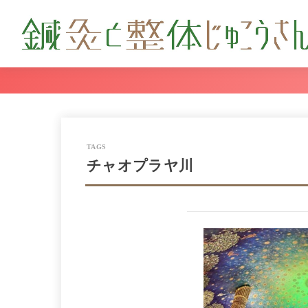
チャオプラヤ川